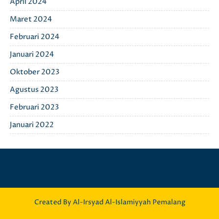
April 2024
Maret 2024
Februari 2024
Januari 2024
Oktober 2023
Agustus 2023
Februari 2023
Januari 2022
Created By Al-Irsyad Al-Islamiyyah Pemalang