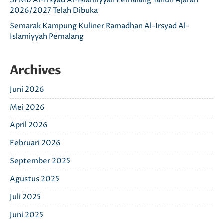
SPMB Al-Irsyad Al-Islamiyyah Pemalang Tahun Ajaran
2026/2027 Telah Dibuka
Semarak Kampung Kuliner Ramadhan Al-Irsyad Al-
Islamiyyah Pemalang
Archives
Juni 2026
Mei 2026
April 2026
Februari 2026
September 2025
Agustus 2025
Juli 2025
Juni 2025