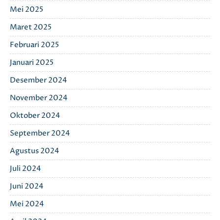
Mei 2025
Maret 2025
Februari 2025
Januari 2025
Desember 2024
November 2024
Oktober 2024
September 2024
Agustus 2024
Juli 2024
Juni 2024
Mei 2024