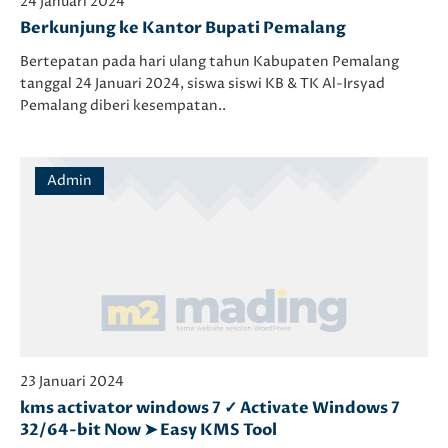
24 Januari 2024
Berkunjung ke Kantor Bupati Pemalang
Bertepatan pada hari ulang tahun Kabupaten Pemalang
tanggal 24 Januari 2024, siswa siswi KB & TK Al-Irsyad
Pemalang diberi kesempatan..
Admin
23 Januari 2024
kms activator windows 7 ✓ Activate Windows 7
32/64-bit Now ➤ Easy KMS Tool