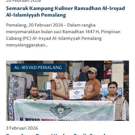
20 Februari 2026
Semarak Kampung Kuliner Ramadhan Al-Irsyad
Al-Islamiyyah Pemalang
Pemalang, 20 Februari 2026 – Dalam rangka
menyemarakkan bulan suci Ramadhan 1447 H, Pimpinan
Cabang (PC) Al-Irsyad Al-Islamiyyah Pemalang
menyelenggarakan..
AL-IRSYAD PEMALANG
3 Februari 2026