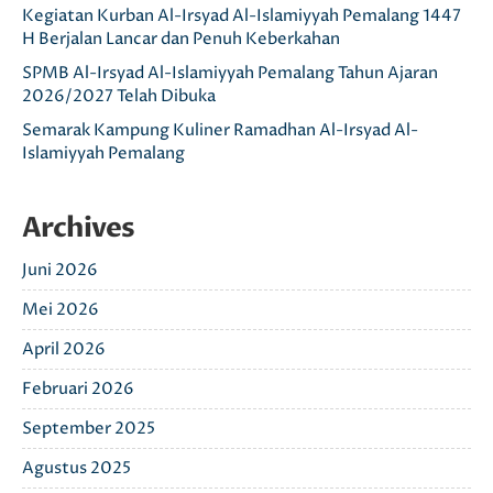
Kegiatan Kurban Al-Irsyad Al-Islamiyyah Pemalang 1447
H Berjalan Lancar dan Penuh Keberkahan
SPMB Al-Irsyad Al-Islamiyyah Pemalang Tahun Ajaran
2026/2027 Telah Dibuka
Semarak Kampung Kuliner Ramadhan Al-Irsyad Al-
Islamiyyah Pemalang
Archives
Juni 2026
Mei 2026
April 2026
Februari 2026
September 2025
Agustus 2025