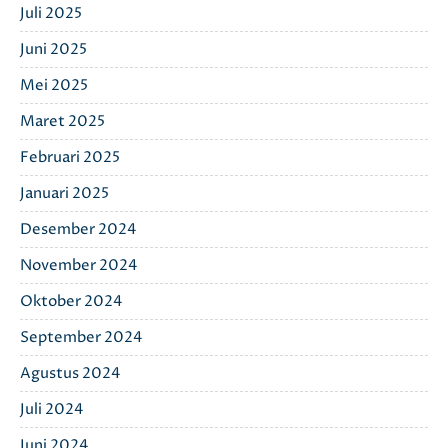
Juli 2025
Juni 2025
Mei 2025
Maret 2025
Februari 2025
Januari 2025
Desember 2024
November 2024
Oktober 2024
September 2024
Agustus 2024
Juli 2024
Juni 2024