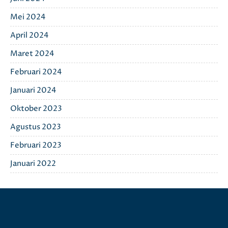
Mei 2024
April 2024
Maret 2024
Februari 2024
Januari 2024
Oktober 2023
Agustus 2023
Februari 2023
Januari 2022