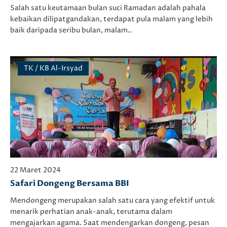
Salah satu keutamaan bulan suci Ramadan adalah pahala
kebaikan dilipatgandakan, terdapat pula malam yang lebih
baik daripada seribu bulan, malam..
TK / KB Al-Irsyad
22 Maret 2024
Safari Dongeng Bersama BBI
Mendongeng merupakan salah satu cara yang efektif untuk
menarik perhatian anak-anak, terutama dalam
mengajarkan agama. Saat mendengarkan dongeng, pesan