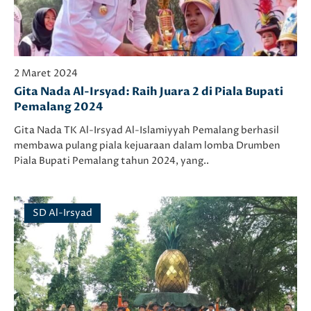
2 Maret 2024
Gita Nada Al-Irsyad: Raih Juara 2 di Piala Bupati
Pemalang 2024
Gita Nada TK Al-Irsyad Al-Islamiyyah Pemalang berhasil
membawa pulang piala kejuaraan dalam lomba Drumben
Piala Bupati Pemalang tahun 2024, yang..
SD Al-Irsyad