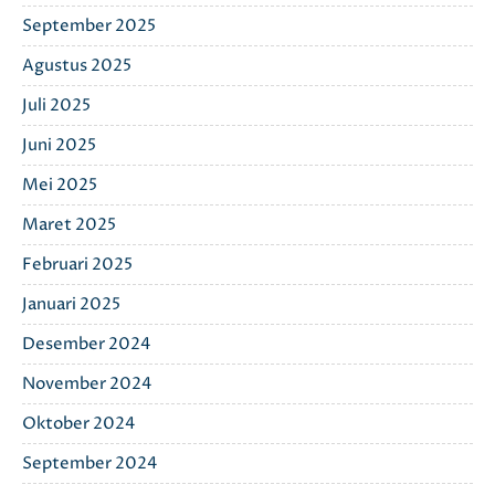
September 2025
Agustus 2025
Juli 2025
Juni 2025
Mei 2025
Maret 2025
Februari 2025
Januari 2025
Desember 2024
November 2024
Oktober 2024
September 2024