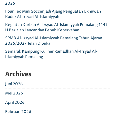
2026
Four Feo Mini Soccer Jadi Ajang Penguatan Ukhuwah
Kader Al-Irsyad Al-Islamiyyah
Kegiatan Kurban Al-Irsyad Al-Islamiyyah Pemalang 1447
H Berjalan Lancar dan Penuh Keberkahan
SPMB Al-Irsyad Al-Islamiyyah Pemalang Tahun Ajaran
2026/2027 Telah Dibuka
Semarak Kampung Kuliner Ramadhan Al-Irsyad Al-
Islamiyyah Pemalang
Archives
Juni 2026
Mei 2026
April 2026
Februari 2026