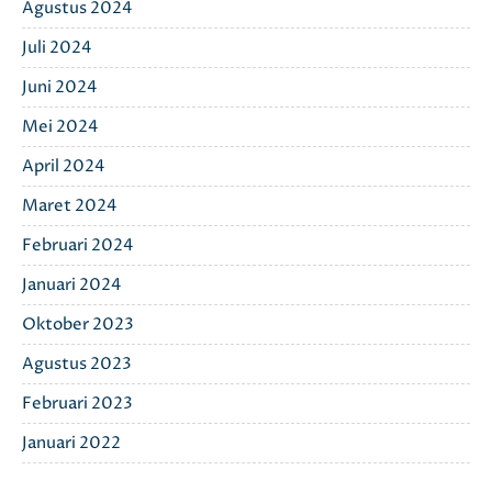
Agustus 2024
Juli 2024
Juni 2024
Mei 2024
April 2024
Maret 2024
Februari 2024
Januari 2024
Oktober 2023
Agustus 2023
Februari 2023
Januari 2022