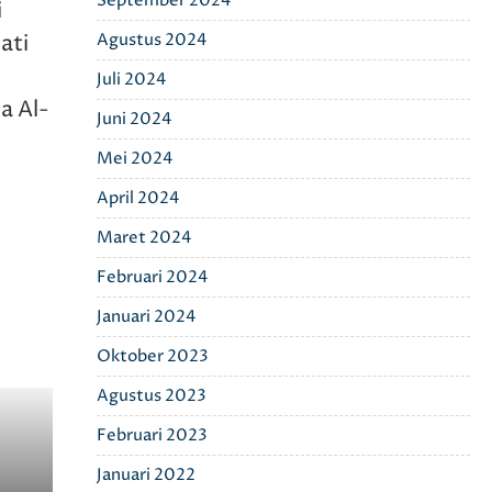
September 2024
i
Agustus 2024
ati
Juli 2024
a Al-
Juni 2024
Mei 2024
April 2024
Maret 2024
Februari 2024
Januari 2024
Oktober 2023
Agustus 2023
Februari 2023
Januari 2022