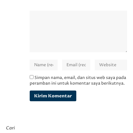
Simpan nama, email, dan situs web saya pada
peramban ini untuk komentar saya berikutnya.
Cari