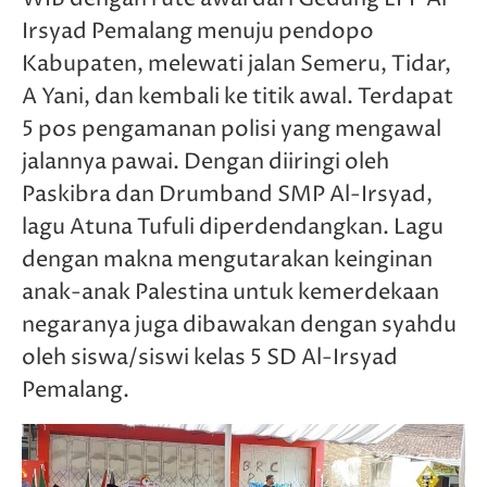
Irsyad Pemalang menuju pendopo
Kabupaten, melewati jalan Semeru, Tidar,
A Yani, dan kembali ke titik awal. Terdapat
5 pos pengamanan polisi yang mengawal
jalannya pawai. Dengan diiringi oleh
Paskibra dan Drumband SMP Al-Irsyad,
lagu Atuna Tufuli diperdendangkan. Lagu
dengan makna mengutarakan keinginan
anak-anak Palestina untuk kemerdekaan
negaranya juga dibawakan dengan syahdu
oleh siswa/siswi kelas 5 SD Al-Irsyad
Pemalang.