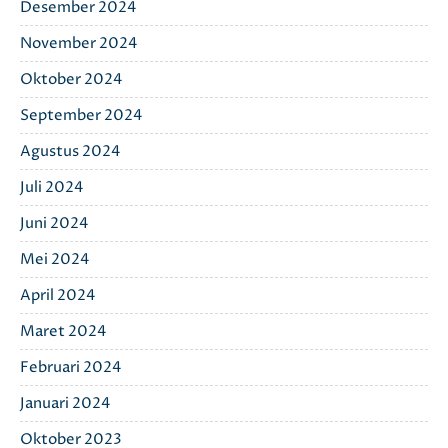
Desember 2024
November 2024
Oktober 2024
September 2024
Agustus 2024
Juli 2024
Juni 2024
Mei 2024
April 2024
Maret 2024
Februari 2024
Januari 2024
Oktober 2023