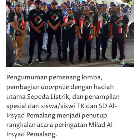
Pengumuman pemenang lomba,
doorprize
pembagian
dengan hadiah
,
utama Sepeda Listrik
dan penampilan
spesial dari siswa/siswi TK dan SD Al-
Irsyad Pemalang menjadi penutup
rangkaian acara peringatan Milad Al-
Irsyad Pemalang.