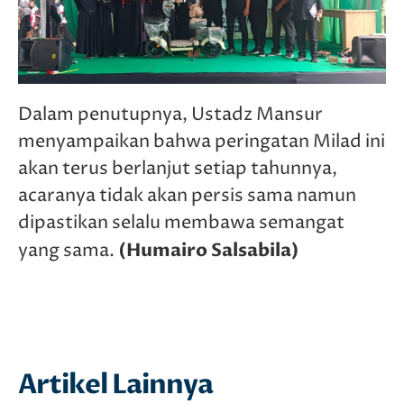
Dalam penutupnya, Ustadz Mansur
menyampaikan bahwa peringatan Milad ini
akan terus berlanjut setiap tahunnya,
acaranya tidak akan persis sama namun
dipastikan selalu membawa semangat
(Humairo Salsabila)
yang sama.
Artikel Lainnya