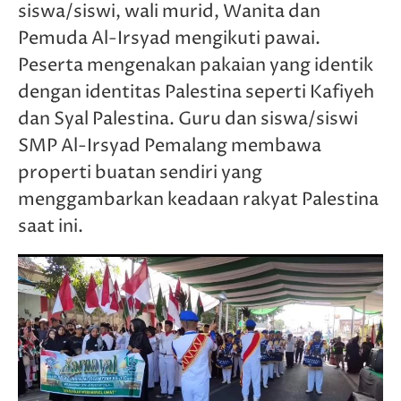
siswa/siswi, wali murid, Wanita dan
Pemuda Al-Irsyad mengikuti pawai.
Peserta mengenakan pakaian yang identik
dengan identitas Palestina seperti Kafiyeh
dan Syal Palestina. Guru dan siswa/siswi
SMP Al-Irsyad Pemalang membawa
properti buatan sendiri yang
menggambarkan keadaan rakyat Palestina
saat ini.