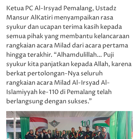
Ketua PC Al-Irsyad Pemalang, Ustadz
Mansur AlKatiri menyampaikan rasa
syukur dan ucapan terima kasih kepada
semua pihak yang membantu kelancaraan
rangkaian acara Milad dari acara pertama
hingga terakhir. “Alhamdulillah… Puji
syukur kita panjatkan kepada Allah, karena
berkat pertolongan-Nya seluruh
rangkaian acara Milad Al-Irsyad Al-
Islamiyyah ke-110 di Pemalang telah
berlangsung dengan sukses.”