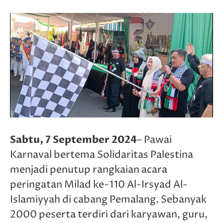
Sabtu, 7 September 2024
– Pawai
Karnaval bertema Solidaritas Palestina
menjadi penutup rangkaian acara
peringatan Milad ke-110 Al-Irsyad Al-
Islamiyyah di cabang Pemalang. Sebanyak
2000 peserta terdiri dari karyawan, guru,