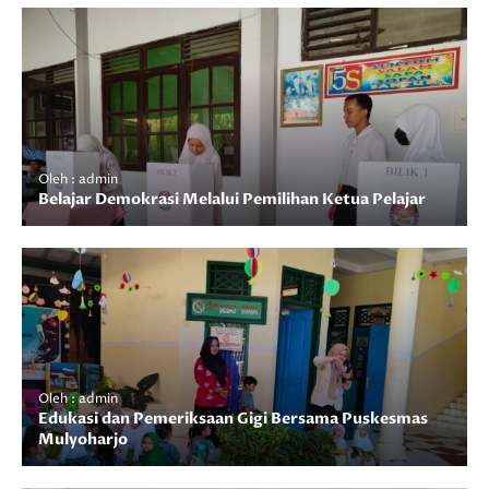
Oleh : admin
Belajar Demokrasi Melalui Pemilihan Ketua Pelajar
Oleh : admin
Edukasi dan Pemeriksaan Gigi Bersama Puskesmas
Mulyoharjo