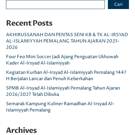
Cari
Recent Posts
AKHIRUSSANAH DAN PENTAS SENI KB & TK AL-IRSYAD
AL-ISLAMIYYAH PEMALANG TAHUN AJARAN 2025-
2026
Four Feo Mini Soccer Jadi Ajang Penguatan Ukhuwah
Kader Al-Irsyad Al-Islamiyyah
Kegiatan Kurban Al-Irsyad Al-Islamiyyah Pemalang 1447
H Berjalan Lancar dan Penuh Keberkahan
SPMB Al-Irsyad Al-Islamiyyah Pemalang Tahun Ajaran
2026/2027 Telah Dibuka
Semarak Kampung Kuliner Ramadhan Al-Irsyad Al-
Islamiyyah Pemalang
Archives