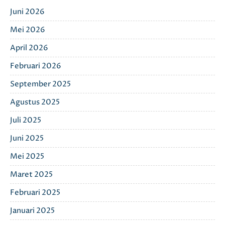
Juni 2026
Mei 2026
April 2026
Februari 2026
September 2025
Agustus 2025
Juli 2025
Juni 2025
Mei 2025
Maret 2025
Februari 2025
Januari 2025