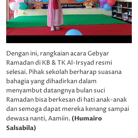
Dengan ini, rangkaian acara Gebyar
Ramadan di KB & TK Al-Irsyad resmi
selesai. Pihak sekolah berharap suasana
bahagia yang dihadirkan dalam
menyambut datangnya bulan suci
Ramadan bisa berkesan di hati anak-anak
dan semoga dapat mereka kenang sampai
(Humairo
dewasa nanti, Aamiin.
Salsabila)