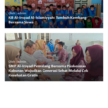
Oleh : admin
KB Al-Irsyad Al-Islamiyyah: Tumbuh Kembang
Bersama Siswa
Oleh : admin
SMP Al-Irsyad Pemalang Bersama Puskesmas
Kabunan Wujudkan Generasi Sehat Melalui Cek
Kesehatan Gratis