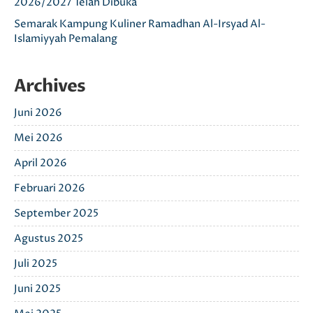
2026/2027 Telah Dibuka
Semarak Kampung Kuliner Ramadhan Al-Irsyad Al-
Islamiyyah Pemalang
Archives
Juni 2026
Mei 2026
April 2026
Februari 2026
September 2025
Agustus 2025
Juli 2025
Juni 2025