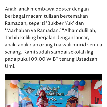
Anak-anak membawa poster dengan
berbagai macam tulisan bertemakan
Ramadan, seperti ‘Bukber Yuk’ dan
‘Marhaban ya Ramadan.’ “Alhamdulillah,
Tarhib keliling berjalan dengan lancar,
anak-anak dan orang tua wali murid semua
senang. Kami sudah sampai sekolah lagi
pada pukul 09.00 WIB” terang Ustadzah
Umi.