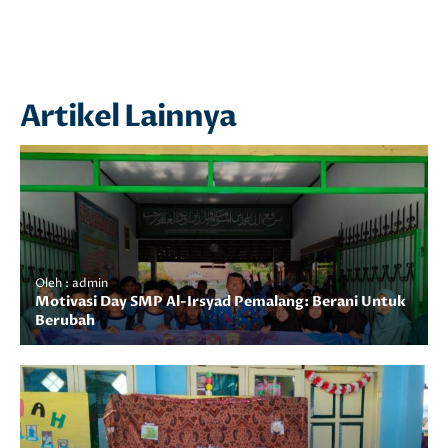
Artikel Lainnya
Oleh : admin
Motivasi Day SMP Al-Irsyad Pemalang: Berani Untuk
Berubah