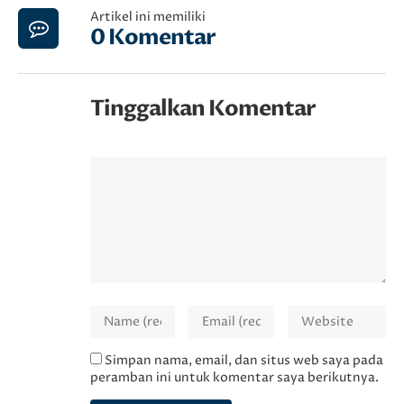
Artikel ini memiliki
0 Komentar
Tinggalkan Komentar
Simpan nama, email, dan situs web saya pada
peramban ini untuk komentar saya berikutnya.