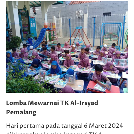
Lomba Mewarnai TK Al-Irsyad
Pemalang
Hari pertama pada tanggal 6 Maret 2024