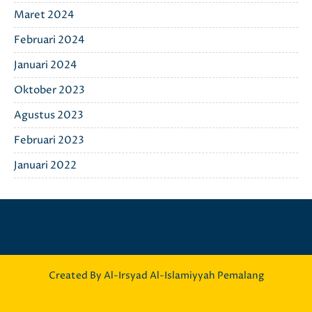
Maret 2024
Februari 2024
Januari 2024
Oktober 2023
Agustus 2023
Februari 2023
Januari 2022
Created By Al-Irsyad Al-Islamiyyah Pemalang