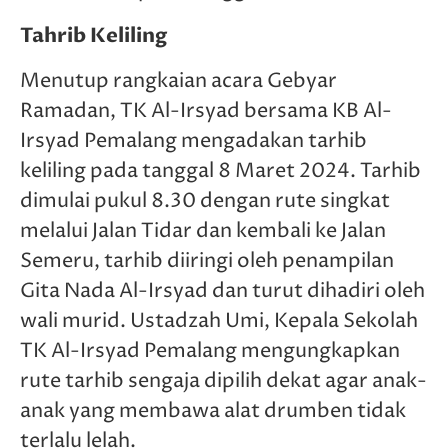
Tahrib Keliling
Menutup rangkaian acara Gebyar
Ramadan, TK Al-Irsyad bersama KB Al-
Irsyad Pemalang mengadakan tarhib
keliling pada tanggal 8 Maret 2024. Tarhib
dimulai pukul 8.30 dengan rute singkat
melalui Jalan Tidar dan kembali ke Jalan
Semeru, tarhib diiringi oleh penampilan
Gita Nada Al-Irsyad dan turut dihadiri oleh
wali murid. Ustadzah Umi, Kepala Sekolah
TK Al-Irsyad Pemalang mengungkapkan
rute tarhib sengaja dipilih dekat agar anak-
anak yang membawa alat drumben tidak
terlalu lelah.