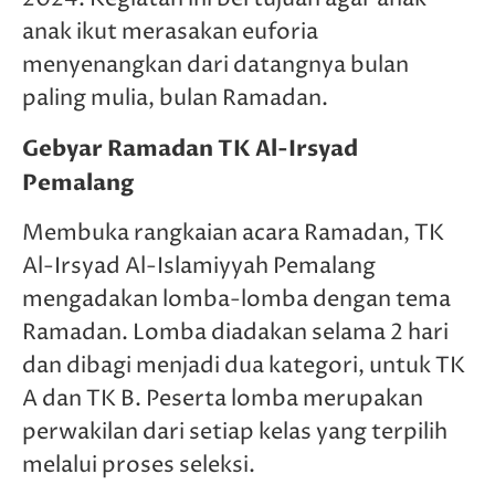
anak ikut merasakan euforia
menyenangkan dari datangnya bulan
paling mulia, bulan Ramadan.
Gebyar Ramadan TK Al-Irsyad
Pemalang
Membuka rangkaian acara Ramadan, TK
Al-Irsyad Al-Islamiyyah Pemalang
mengadakan lomba-lomba dengan tema
Ramadan. Lomba diadakan selama 2 hari
dan dibagi menjadi dua kategori, untuk TK
A dan TK B. Peserta lomba merupakan
perwakilan dari setiap kelas yang terpilih
melalui proses seleksi.