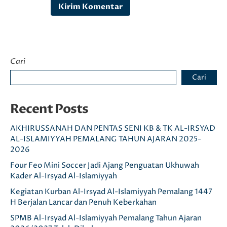
Cari
Cari
Recent Posts
AKHIRUSSANAH DAN PENTAS SENI KB & TK AL-IRSYAD
AL-ISLAMIYYAH PEMALANG TAHUN AJARAN 2025-
2026
Four Feo Mini Soccer Jadi Ajang Penguatan Ukhuwah
Kader Al-Irsyad Al-Islamiyyah
Kegiatan Kurban Al-Irsyad Al-Islamiyyah Pemalang 1447
H Berjalan Lancar dan Penuh Keberkahan
SPMB Al-Irsyad Al-Islamiyyah Pemalang Tahun Ajaran