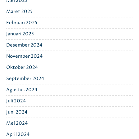
Mei 2025
Maret 2025
Februari 2025
Januari 2025
Desember 2024
November 2024
Oktober 2024
September 2024
Agustus 2024
Juli 2024
Juni 2024
Mei 2024
April 2024