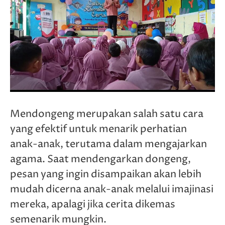
Mendongeng merupakan salah satu cara
yang efektif untuk menarik perhatian
anak-anak, terutama dalam mengajarkan
agama. Saat mendengarkan dongeng,
pesan yang ingin disampaikan akan lebih
mudah dicerna anak-anak melalui imajinasi
mereka, apalagi jika cerita dikemas
semenarik mungkin.