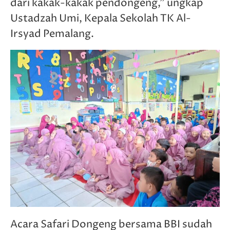
dari kakak-kakak pendongeng,” ungkap
Ustadzah Umi, Kepala Sekolah TK Al-
Irsyad Pemalang.
Acara Safari Dongeng bersama BBI sudah