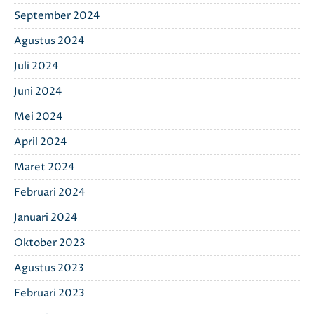
September 2024
Agustus 2024
Juli 2024
Juni 2024
Mei 2024
April 2024
Maret 2024
Februari 2024
Januari 2024
Oktober 2023
Agustus 2023
Februari 2023