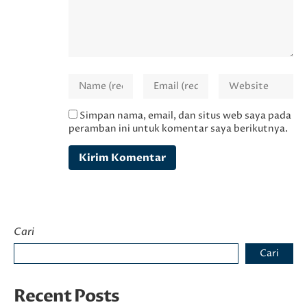
Simpan nama, email, dan situs web saya pada
peramban ini untuk komentar saya berikutnya.
Cari
Cari
Recent Posts