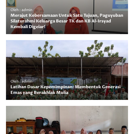
Oleh : admin
Merajut Kebersamaan Untuk Satu Tujuan, Paguyuban
Silaturahmi Keluarga Besar TK dan KB Al-Irsyad
Kembali Digelar!
Oleh : admin
Latihan Dasar Kepemimpinan: Membentuk Generasi
Emas yang Berakhlak Mulia