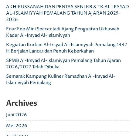
AKHIRUSSANAH DAN PENTAS SENI KB & TK AL-IRSYAD
AL-ISLAMIYYAH PEMALANG TAHUN AJARAN 2025-
2026
Four Feo Mini Soccer Jadi Ajang Penguatan Ukhuwah
Kader Al-Irsyad Al-Islamiyyah
Kegiatan Kurban Al-Irsyad Al-Islamiyyah Pemalang 1447
H Berjalan Lancar dan Penuh Keberkahan
SPMB Al-Irsyad Al-Islamiyyah Pemalang Tahun Ajaran
2026/2027 Telah Dibuka
Semarak Kampung Kuliner Ramadhan Al-Irsyad Al-
Islamiyyah Pemalang
Archives
Juni 2026
Mei 2026