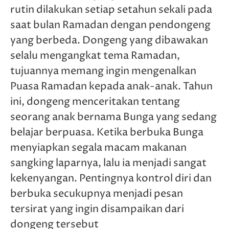
rutin dilakukan setiap setahun sekali pada
saat bulan Ramadan dengan pendongeng
yang berbeda. Dongeng yang dibawakan
selalu mengangkat tema Ramadan,
tujuannya memang ingin mengenalkan
Puasa Ramadan kepada anak-anak. Tahun
ini, dongeng menceritakan tentang
seorang anak bernama Bunga yang sedang
belajar berpuasa. Ketika berbuka Bunga
menyiapkan segala macam makanan
sangking laparnya, lalu ia menjadi sangat
kekenyangan. Pentingnya kontrol diri dan
berbuka secukupnya menjadi pesan
tersirat yang ingin disampaikan dari
dongeng tersebut