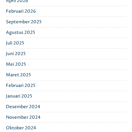
April 2026
Februari 2026
September 2025
Agustus 2025
Juli 2025
Juni 2025
Mei 2025
Maret 2025
Februari 2025
Januari 2025
Desember 2024
November 2024
Oktober 2024