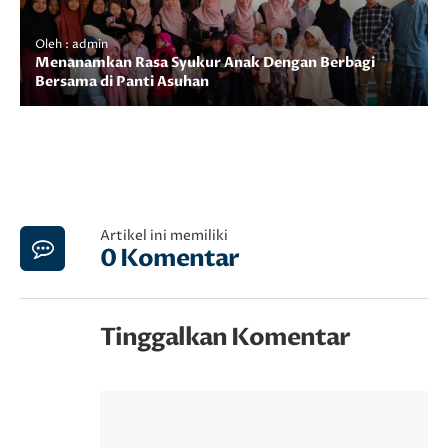
Oleh : admin
Menanamkan Rasa Syukur Anak Dengan Berbagi
Bersama di Panti Asuhan
Artikel ini memiliki
0 Komentar
Tinggalkan Komentar