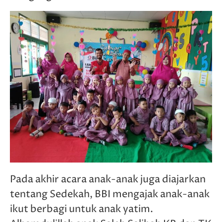
Pada akhir acara anak-anak juga diajarkan
tentang Sedekah, BBI mengajak anak-anak
ikut berbagi untuk anak yatim.