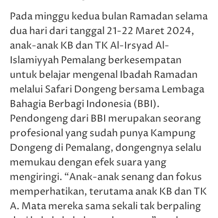
Pada minggu kedua bulan Ramadan selama
dua hari dari tanggal 21-22 Maret 2024,
anak-anak KB dan TK Al-Irsyad Al-
Islamiyyah Pemalang berkesempatan
untuk belajar mengenal Ibadah Ramadan
melalui Safari Dongeng bersama Lembaga
Bahagia Berbagi Indonesia (BBI).
Pendongeng dari BBI merupakan seorang
profesional yang sudah punya Kampung
Dongeng di Pemalang, dongengnya selalu
memukau dengan efek suara yang
mengiringi. “Anak-anak senang dan fokus
memperhatikan, terutama anak KB dan TK
A. Mata mereka sama sekali tak berpaling