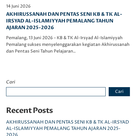
14 Juni 2026
AKHIRUSSANAH DAN PENTAS SENI KB & TK AL-
IRSYAD AL-ISLAMIYYAH PEMALANG TAHUN
AJARAN 2025-2026
Pemalang, 13 Juni 2026 – KB & TK Al-Irsyad Al-Islamiyyah
Pemalang sukses menyelenggarakan kegiatan Akhirussanah
dan Pentas Seni Tahun Pelajaran..
Cari
Cari
Recent Posts
AKHIRUSSANAH DAN PENTAS SENI KB & TK AL-IRSYAD
AL-ISLAMIYYAH PEMALANG TAHUN AJARAN 2025-
2026