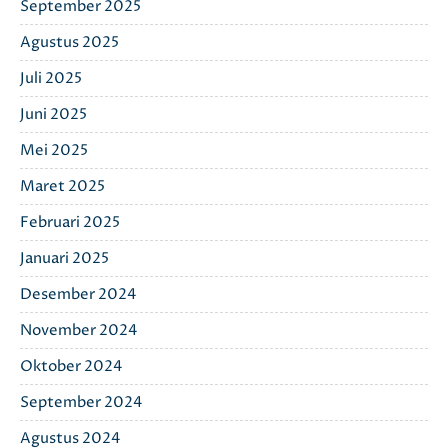
September 2025
Agustus 2025
Juli 2025
Juni 2025
Mei 2025
Maret 2025
Februari 2025
Januari 2025
Desember 2024
November 2024
Oktober 2024
September 2024
Agustus 2024