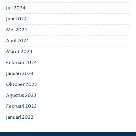
Juli 2024
Juni 2024
Mei 2024
April 2024
Maret 2024
Februari 2024
Januari 2024
Oktober 2023
Agustus 2023
Februari 2023
Januari 2022