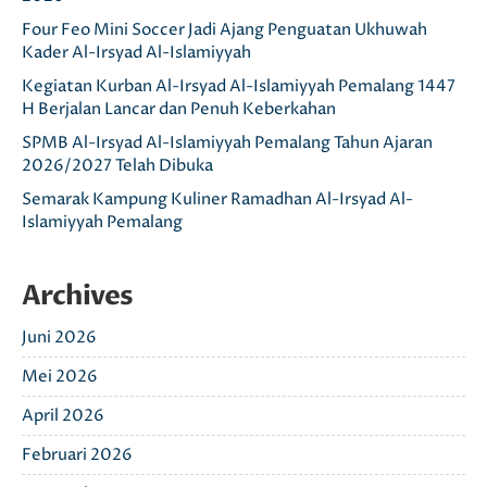
Four Feo Mini Soccer Jadi Ajang Penguatan Ukhuwah
Kader Al-Irsyad Al-Islamiyyah
Kegiatan Kurban Al-Irsyad Al-Islamiyyah Pemalang 1447
H Berjalan Lancar dan Penuh Keberkahan
SPMB Al-Irsyad Al-Islamiyyah Pemalang Tahun Ajaran
2026/2027 Telah Dibuka
Semarak Kampung Kuliner Ramadhan Al-Irsyad Al-
Islamiyyah Pemalang
Archives
Juni 2026
Mei 2026
April 2026
Februari 2026