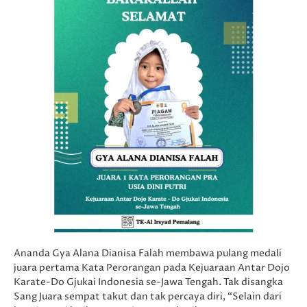
Ananda Gya Alana Dianisa Falah membawa pulang medali
juara pertama Kata Perorangan pada Kejuaraan Antar Dojo
Karate-Do Gjukai Indonesia se-Jawa Tengah. Tak disangka
Sang Juara sempat takut dan tak percaya diri, “Selain dari