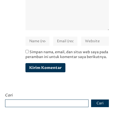
Simpan nama, email, dan situs web saya pada
peramban ini untuk komentar saya berikutnya.
Cari
Cari