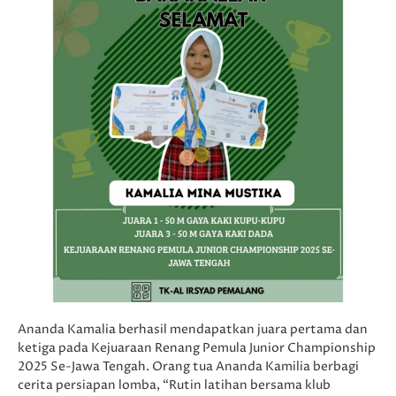
Ananda Kamalia berhasil mendapatkan juara pertama dan
ketiga pada Kejuaraan Renang Pemula Junior Championship
2025 Se-Jawa Tengah. Orang tua Ananda Kamilia berbagi
cerita persiapan lomba, “Rutin latihan bersama klub