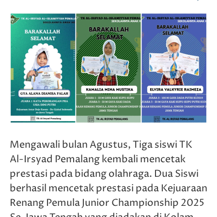
Mengawali bulan Agustus, Tiga siswi TK
Al-Irsyad Pemalang kembali mencetak
prestasi pada bidang olahraga. Dua Siswi
berhasil mencetak prestasi pada Kejuaraan
Renang Pemula Junior Championship 2025