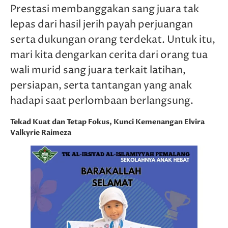
Prestasi membanggakan sang juara tak
lepas dari hasil jerih payah perjuangan
serta dukungan orang terdekat. Untuk itu,
mari kita dengarkan cerita dari orang tua
wali murid sang juara terkait latihan,
persiapan, serta tantangan yang anak
hadapi saat perlombaan berlangsung.
Tekad Kuat dan Tetap Fokus, Kunci Kemenangan Elvira
Valkyrie Raimeza