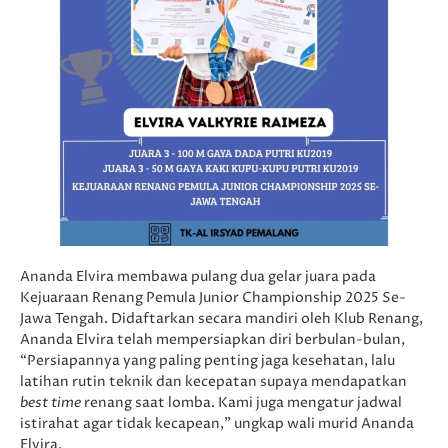
Ananda Elvira membawa pulang dua gelar juara pada
Kejuaraan Renang Pemula Junior Championship 2025 Se-
Jawa Tengah. Didaftarkan secara mandiri oleh Klub Renang,
Ananda Elvira telah mempersiapkan diri berbulan-bulan,
“Persiapannya yang paling penting jaga kesehatan, lalu
latihan rutin teknik dan kecepatan supaya mendapatkan
best time
renang saat lomba. Kami juga mengatur jadwal
istirahat agar tidak kecapean,” ungkap wali murid Ananda
Elvira.