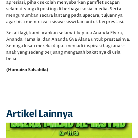
apresiasi, pihak sekolah menyebarkan pamflet ucapan
selamat yang di posting di berbagai sosial media. Serta
mengumumkan secara lantang pada upacara, tujuannya
agar bisa memotivasi siswa-siswi lain untuk berprestasi.
Sekali lagi, kami ucapkan selamat kepada Ananda Elvira,
Ananda Kamalia, dan Ananda Gya Alana untuk prestasinya.
Semoga kisah mereka dapat menjadi inspirasi bagi anak-
anak yang sedang berjuang mengasah bakatnya di usia
belia.
(Humairo Salsabila)
Artikel Lainnya