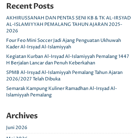
Recent Posts
AKHIRUSSANAH DAN PENTAS SENI KB & TK AL-IRSYAD
AL-ISLAMIYYAH PEMALANG TAHUN AJARAN 2025-
2026
Four Feo Mini Soccer Jadi Ajang Penguatan Ukhuwah
Kader Al-Irsyad Al-Islamiyyah
Kegiatan Kurban Al-Irsyad Al-Islamiyyah Pemalang 1447
H Berjalan Lancar dan Penuh Keberkahan
SPMB Al-Irsyad Al-Islamiyyah Pemalang Tahun Ajaran
2026/2027 Telah Dibuka
Semarak Kampung Kuliner Ramadhan Al-Irsyad Al-
Islamiyyah Pemalang
Archives
Juni 2026