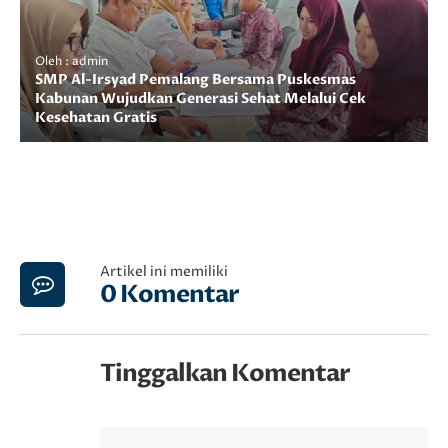
Oleh : admin
SMP Al-Irsyad Pemalang Bersama Puskesmas
Kabunan Wujudkan Generasi Sehat Melalui Cek
Kesehatan Gratis
Artikel ini memiliki
0 Komentar
Tinggalkan Komentar