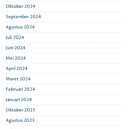
Oktober 2024
September 2024
Agustus 2024
Juli 2024
Juni 2024
Mei 2024
April 2024
Maret 2024
Februari 2024
Januari 2024
Oktober 2023
Agustus 2023