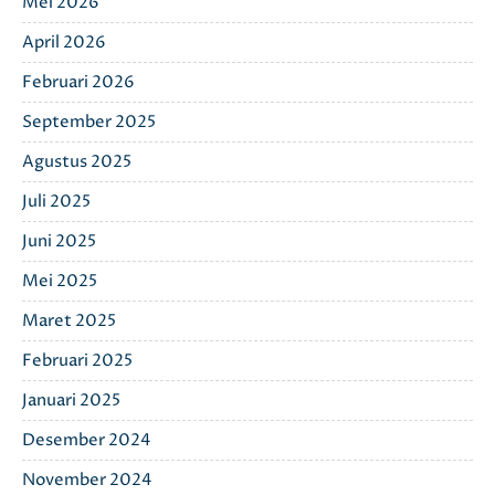
Mei 2026
April 2026
Februari 2026
September 2025
Agustus 2025
Juli 2025
Juni 2025
Mei 2025
Maret 2025
Februari 2025
Januari 2025
Desember 2024
November 2024